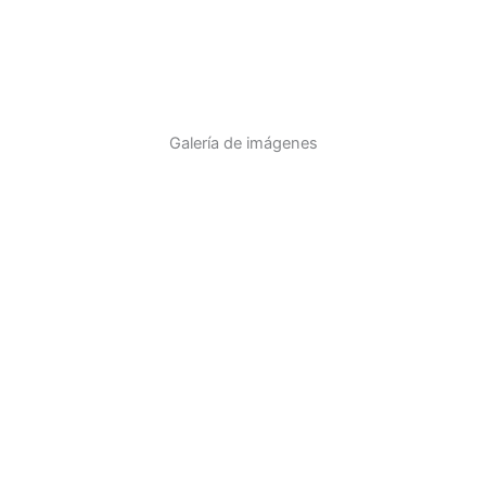
Galería de imágenes