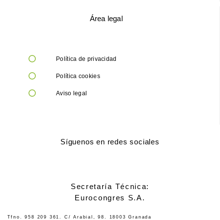
Área legal
Política de privacidad
Política cookies
Aviso legal
Síguenos en redes sociales
Secretaría Técnica:
Eurocongres S.A.
Tfno. 958 209 361. C/ Arabial, 98. 18003 Granada