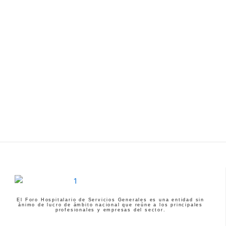
El Foro Hospitalario de Servicios Generales es una entidad sin
ánimo de lucro de ámbito nacional que reúne a los principales
profesionales y empresas del sector.