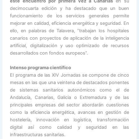
este encuentro por primera vez a Canarias
en su
decimocuarta edición y ha destacado que un buen
funcionamiento de los servicios generales permite
mejorar en calidad, eficiencia energética y seguridad. En
ello, en palabras de Talavera, “trabajan los hospitales
canarios con proyectos de aplicación de la inteligencia
artificial, digitalización y uso optimizado de recursos
desarrollados con fondos europeos”.
Intenso programa científico
El programa de las XIV Jornadas se compone de cinco
mesas en las que una veintena de destacados ponentes
de sistemas sanitarios autonómicos como el de
Andalucía, Canarias, Galicia o Extremadura y de las
principales empresas del sector abordarán cuestiones
como la eficiencia energética, avances en gestión de
hostelería, innovación en logística, transformación
digital así como calidad y seguridad en las
infraestructuras sanitarias.