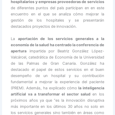
hospitalarios y empresas proveedoras de servicios
de diferentes puntos del país participan en en este
encuentro en el que se analiza cómo mejorar la
gestión de los hospitales y se presentarán
destacados proyectos de innovación.
La
aportación de los servicios generales a la
economía de la salud ha centrado la conferencia de
apertura
impartida por Beatriz González López-
Valcárcel, catedrática de Economía de la Universidad
de las Palmas de Gran Canaria. González ha
destacado el papel de estos servicios en el buen
desempeño de un hospital y su contribución
fundamental a mejorar la experiencia del paciente
(PREM). Además, ha explicado cómo
la inteligencia
artificial va a transformar el sector salud
en los
próximos años ya que “es la innovación disruptiva
más importante en los últimos 30 años no solo en
los servicios generales sino también en áreas como