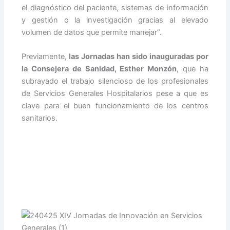
el diagnóstico del paciente, sistemas de información
y gestión o la investigación gracias al elevado
volumen de datos que permite manejar”.
Previamente,
las Jornadas han sido inauguradas por
la Consejera de Sanidad, Esther Monzón
, que ha
subrayado el trabajo silencioso de los profesionales
de Servicios Generales Hospitalarios pese a que es
clave para el buen funcionamiento de los centros
sanitarios.