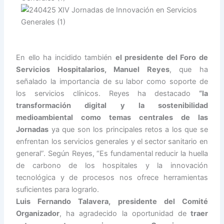
En ello ha incidido también
el presidente del Foro de
Servicios Hospitalarios, Manuel Reyes
, que ha
señalado la importancia de su labor como soporte de
los servicios clínicos. Reyes ha destacado
“la
transformación digital y la sostenibilidad
medioambiental como temas centrales de las
Jornadas
ya que son los principales retos a los que se
enfrentan los servicios generales y el sector sanitario en
general”. Según Reyes, “Es fundamental reducir la huella
de carbono de los hospitales y la innovación
tecnológica y de procesos nos ofrece herramientas
suficientes para lograrlo.
Luis Fernando Talavera, presidente del Comité
Organizador
, ha agradecido la oportunidad de
traer