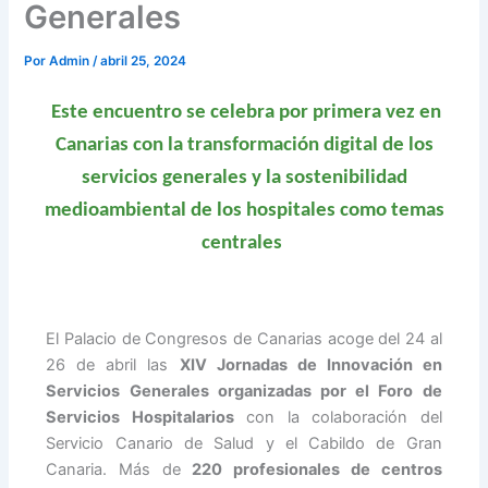
Generales
Por
Admin
/
abril 25, 2024
Este encuentro se celebra por primera vez en
Canarias con la transformación digital de los
servicios generales y la sostenibilidad
medioambiental de los hospitales como temas
centrales
El Palacio de Congresos de Canarias acoge del 24 al
26 de abril las
XIV Jornadas de Innovación en
Servicios Generales organizadas por el Foro de
Servicios Hospitalarios
con la colaboración del
Servicio Canario de Salud y el Cabildo de Gran
Canaria. Más de
220 profesionales de centros