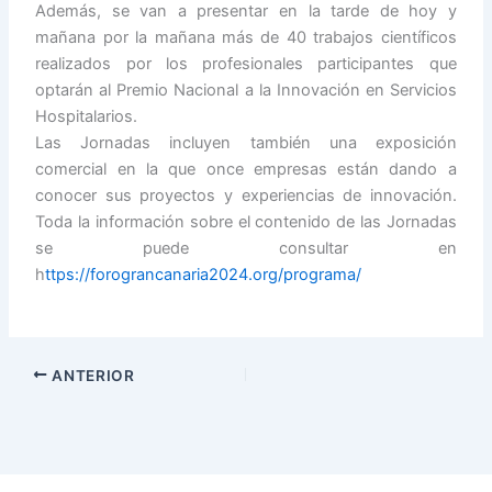
Además, se van a presentar en la tarde de hoy y
mañana por la mañana más de 40 trabajos científicos
realizados por los profesionales participantes que
optarán al Premio Nacional a la Innovación en Servicios
Hospitalarios.
Las Jornadas incluyen también una exposición
comercial en la que once empresas están dando a
conocer sus proyectos y experiencias de innovación.
Toda la información sobre el contenido de las Jornadas
se puede consultar en
h
ttps://forograncanaria2024.org/programa/
ANTERIOR