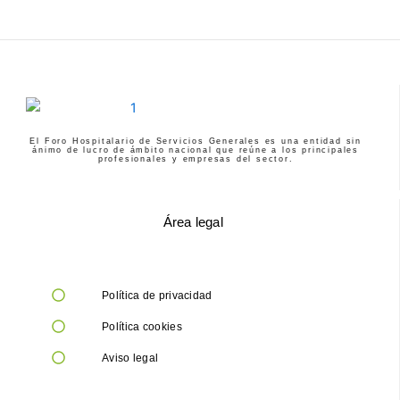
El Foro Hospitalario de Servicios Generales es una entidad sin
ánimo de lucro de ámbito nacional que reúne a los principales
profesionales y empresas del sector.
Área legal
Política de privacidad
Política cookies
Aviso legal