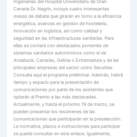
Ingenierías del Hospital Universitario de Gran
Canaria Dr. Negrín, incluye cuatro interesantes
mesas de debate que girarán en torno a la eficiencia
energética, avances en gestión de hostelería,
innovación en logística, así como calidad y
seguridad en las infraestructuras sanitarias. Para
ellas se contará con destacados ponentes de
sistemas sanitarios autonómicos como el de
Andalucía, Canarias, Galicia o Extremadura y de las
principales empresas del sector como Securitas.
Consulta aquí el programa preliminar. Además, habrá
tiempo y espacio para la presentación de
comunicaciones por parte de los asistentes que
optarán al Premio a las más destacadas.
Actualmente, y hasta el próximo 19 de marzo, se
pueden presentar los resúmenes de las
comunicaciones que participarán en la preselección.
La normativa, plazos e instrucciones para participar
se puede consultar en este enlace. Igualmente,