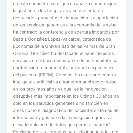
en este encuentro en el que se analiza cómo mejorar
la gestión de los hospitales y se presentarán
destacados proyectos de innovación. La aportación
de los servicios generales a la economía de la salud
ha centrado la conferencia de apertura impartida por
Beatriz González López-Valcárcel, catedrática de
Economía de la Universidad de las Palmas de Gran
Canaria. González ha destacado el papel de estos
servicios en el buen desempeño de un hospital y su
contribución fundamental a mejorar la experiencia
del paciente (PREM). Además, ha explicado cómo la
inteligencia artificial va a transformar el sector salud
en los próximos años ya que “es la innovación
disruptiva más importante en los últimos 30 años no
solo en los servicios generales sino también en
áreas como el diagnóstico del paciente, sistemas de
información y gestión o la investigación gracias al
elevado volumen de datos que permite manejar”.
Previamente, las Jornadas han sido inauguradas por