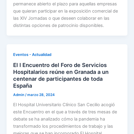
permanece abierto el plazo para aquellas empresas
que quieran participar en la exposición comercial de
las XIV Jornadas o que deseen colaborar en las
distintas opciones de patrocinio disponibles.
Eventos - Actualidad
El I Encuentro del Foro de Servicios
Hospitalarios reúne en Granada a un
centenar de participantes de toda
España
Admin
/
marzo 28, 2024
El Hospital Universitario Clínico San Cecilio acogió
este Encuentro en el que a través de tres mesas de
debate se ha analizado cómo la pandemia ha
transformado los procedimientos de trabajo y las
mejoras que se han incorporado El Hospital