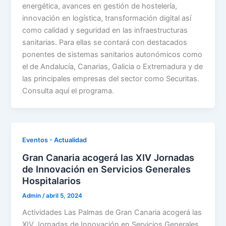
energética, avances en gestión de hostelería,
innovación en logística, transformación digital así
como calidad y seguridad en las infraestructuras
sanitarias. Para ellas se contará con destacados
ponentes de sistemas sanitarios autonómicos como
el de Andalucía, Canarias, Galicia o Extremadura y de
las principales empresas del sector como Securitas.
Consulta aquí el programa.
Eventos - Actualidad
Gran Canaria acogerá las XIV Jornadas
de Innovación en Servicios Generales
Hospitalarios
Admin
/
abril 5, 2024
Actividades Las Palmas de Gran Canaria acogerá las
XIV Jornadas de Innovación en Servicios Generales