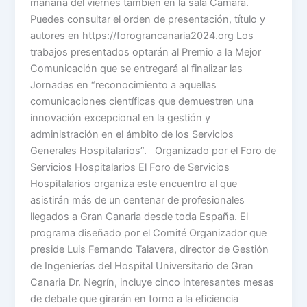
mañana del viernes también en la sala Cámara.
Puedes consultar el orden de presentación, título y
autores en https://forograncanaria2024.org Los
trabajos presentados optarán al Premio a la Mejor
Comunicación que se entregará al finalizar las
Jornadas en “reconocimiento a aquellas
comunicaciones científicas que demuestren una
innovación excepcional en la gestión y
administración en el ámbito de los Servicios
Generales Hospitalarios”. Organizado por el Foro de
Servicios Hospitalarios El Foro de Servicios
Hospitalarios organiza este encuentro al que
asistirán más de un centenar de profesionales
llegados a Gran Canaria desde toda España. El
programa diseñado por el Comité Organizador que
preside Luis Fernando Talavera, director de Gestión
de Ingenierías del Hospital Universitario de Gran
Canaria Dr. Negrín, incluye cinco interesantes mesas
de debate que girarán en torno a la eficiencia