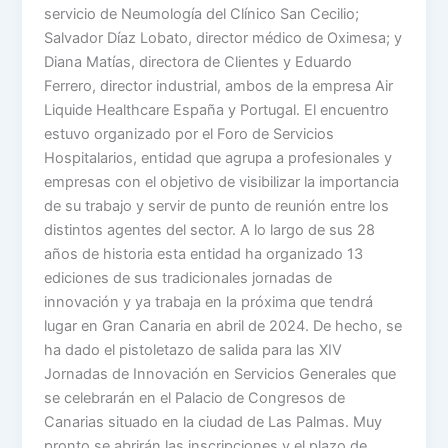
servicio de Neumología del Clínico San Cecilio;
Salvador Díaz Lobato, director médico de Oximesa; y
Diana Matías, directora de Clientes y Eduardo
Ferrero, director industrial, ambos de la empresa Air
Liquide Healthcare España y Portugal. El encuentro
estuvo organizado por el Foro de Servicios
Hospitalarios, entidad que agrupa a profesionales y
empresas con el objetivo de visibilizar la importancia
de su trabajo y servir de punto de reunión entre los
distintos agentes del sector. A lo largo de sus 28
años de historia esta entidad ha organizado 13
ediciones de sus tradicionales jornadas de
innovación y ya trabaja en la próxima que tendrá
lugar en Gran Canaria en abril de 2024. De hecho, se
ha dado el pistoletazo de salida para las XIV
Jornadas de Innovación en Servicios Generales que
se celebrarán en el Palacio de Congresos de
Canarias situado en la ciudad de Las Palmas. Muy
pronto se abrirán las inscripciones y el plazo de