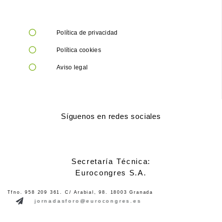
Política de privacidad
Política cookies
Aviso legal
Síguenos en redes sociales
Secretaría Técnica:
Eurocongres S.A.
Tfno. 958 209 361. C/ Arabial, 98. 18003 Granada
jornadasforo@eurocongres.es