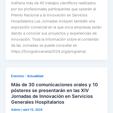
mañana más de 40 trabajos científicos realizados
por los profesionales participantes que optarán al
Premio Nacional a la Innovación en Servicios
Hospitalarios.Las Jornadas incluyen también una
exposición comercial en la que once empresas están
dando a conocer sus proyectos y experiencias de
innovación. Toda la información sobre el contenido
de las Jornadas se puede consultar en
https://forograncanaria2024.org/programa/
Eventos - Actualidad
Más de 30 comunicaciones orales y 10
pósteres se presentarán en las XIV
Jornadas de Innovación en Servicios
Generales Hospitalarios
Admin
/
abril 15, 2024