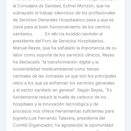
la Consejera de Sanidad, Esther Monzón, que ha
subrayado el trabajo silencioso de los profesionales
de Servicios Generales Hospitalarios pese a que es
clave para el buen funcionamiento de los centros
sanitarios. En ello ha incidido también el
presidente del Foro de Servicios Hospitalarios,
Manuel Reyes, que ha señalado la importancia de su
labor como soporte de los servicios clínicos. Reyes
ha destacado “la transformación digital y la
sostenibilidad medioambiental como temas
centrales de las Jornadas ya que son los principales
retos a los que se enfrentan los servicios generales
y el sector sanitario en general”. Según Reyes, “Es
fundamental reducir la huella de carbono de los
hospitales y la innovación tecnológica y de
procesos nos ofrece herramientas suficientes para
lograrlo.Luis Fernando Talavera, presidente del
Comité Organizador, ha agradecido la oportunidad