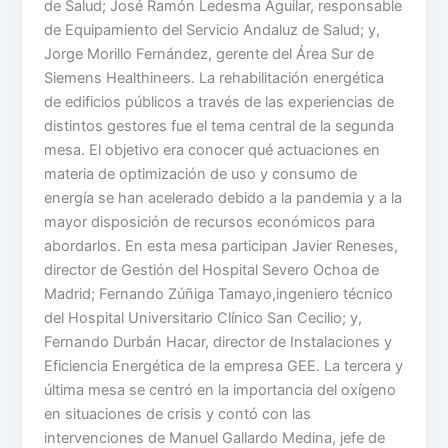
de Salud; José Ramón Ledesma Aguilar, responsable
de Equipamiento del Servicio Andaluz de Salud; y,
Jorge Morillo Fernández, gerente del Área Sur de
Siemens Healthineers. La rehabilitación energética
de edificios públicos a través de las experiencias de
distintos gestores fue el tema central de la segunda
mesa. El objetivo era conocer qué actuaciones en
materia de optimización de uso y consumo de
energía se han acelerado debido a la pandemia y a la
mayor disposición de recursos económicos para
abordarlos. En esta mesa participan Javier Reneses,
director de Gestión del Hospital Severo Ochoa de
Madrid; Fernando Zúñiga Tamayo,ingeniero técnico
del Hospital Universitario Clínico San Cecilio; y,
Fernando Durbán Hacar, director de Instalaciones y
Eficiencia Energética de la empresa GEE. La tercera y
última mesa se centró en la importancia del oxígeno
en situaciones de crisis y contó con las
intervenciones de Manuel Gallardo Medina, jefe de