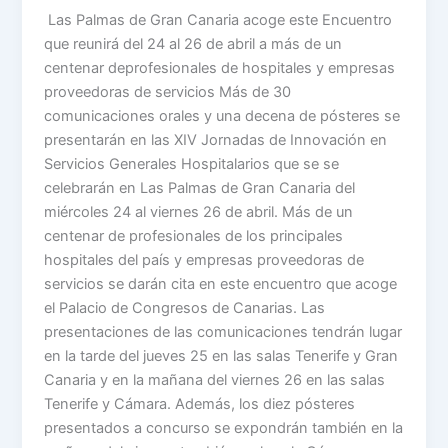
Las Palmas de Gran Canaria acoge este Encuentro
que reunirá del 24 al 26 de abril a más de un
centenar deprofesionales de hospitales y empresas
proveedoras de servicios Más de 30
comunicaciones orales y una decena de pósteres se
presentarán en las XIV Jornadas de Innovación en
Servicios Generales Hospitalarios que se se
celebrarán en Las Palmas de Gran Canaria del
miércoles 24 al viernes 26 de abril. Más de un
centenar de profesionales de los principales
hospitales del país y empresas proveedoras de
servicios se darán cita en este encuentro que acoge
el Palacio de Congresos de Canarias. Las
presentaciones de las comunicaciones tendrán lugar
en la tarde del jueves 25 en las salas Tenerife y Gran
Canaria y en la mañana del viernes 26 en las salas
Tenerife y Cámara. Además, los diez pósteres
presentados a concurso se expondrán también en la