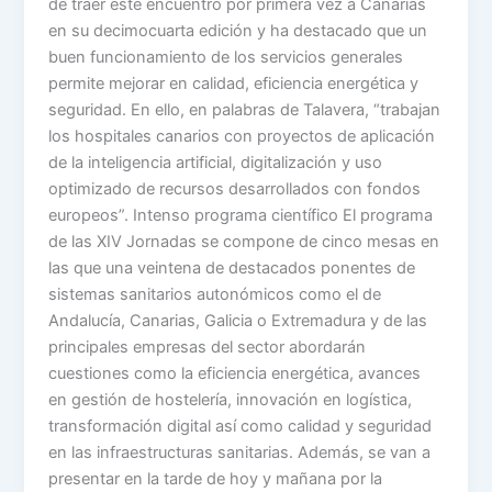
de traer este encuentro por primera vez a Canarias
en su decimocuarta edición y ha destacado que un
buen funcionamiento de los servicios generales
permite mejorar en calidad, eficiencia energética y
seguridad. En ello, en palabras de Talavera, “trabajan
los hospitales canarios con proyectos de aplicación
de la inteligencia artificial, digitalización y uso
optimizado de recursos desarrollados con fondos
europeos”. Intenso programa científico El programa
de las XIV Jornadas se compone de cinco mesas en
las que una veintena de destacados ponentes de
sistemas sanitarios autonómicos como el de
Andalucía, Canarias, Galicia o Extremadura y de las
principales empresas del sector abordarán
cuestiones como la eficiencia energética, avances
en gestión de hostelería, innovación en logística,
transformación digital así como calidad y seguridad
en las infraestructuras sanitarias. Además, se van a
presentar en la tarde de hoy y mañana por la