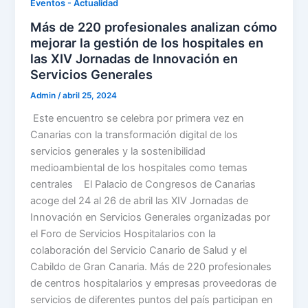
Eventos - Actualidad
Más de 220 profesionales analizan cómo
mejorar la gestión de los hospitales en
las XIV Jornadas de Innovación en
Servicios Generales
Admin
/
abril 25, 2024
Este encuentro se celebra por primera vez en
Canarias con la transformación digital de los
servicios generales y la sostenibilidad
medioambiental de los hospitales como temas
centrales El Palacio de Congresos de Canarias
acoge del 24 al 26 de abril las XIV Jornadas de
Innovación en Servicios Generales organizadas por
el Foro de Servicios Hospitalarios con la
colaboración del Servicio Canario de Salud y el
Cabildo de Gran Canaria. Más de 220 profesionales
de centros hospitalarios y empresas proveedoras de
servicios de diferentes puntos del país participan en