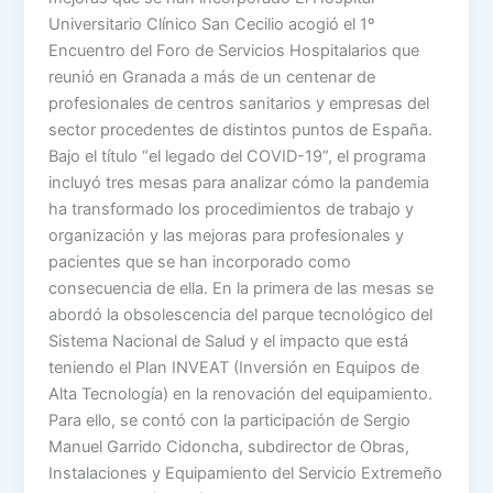
Universitario Clínico San Cecilio acogió el 1º
Encuentro del Foro de Servicios Hospitalarios que
reunió en Granada a más de un centenar de
profesionales de centros sanitarios y empresas del
sector procedentes de distintos puntos de España.
Bajo el título “el legado del COVID-19”, el programa
incluyó tres mesas para analizar cómo la pandemia
ha transformado los procedimientos de trabajo y
organización y las mejoras para profesionales y
pacientes que se han incorporado como
consecuencia de ella. En la primera de las mesas se
abordó la obsolescencia del parque tecnológico del
Sistema Nacional de Salud y el impacto que está
teniendo el Plan INVEAT (Inversión en Equipos de
Alta Tecnología) en la renovación del equipamiento.
Para ello, se contó con la participación de Sergio
Manuel Garrido Cidoncha, subdirector de Obras,
Instalaciones y Equipamiento del Servicio Extremeño