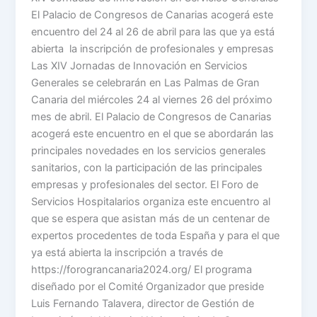
El Palacio de Congresos de Canarias acogerá este
encuentro del 24 al 26 de abril para las que ya está
abierta la inscripción de profesionales y empresas
Las XIV Jornadas de Innovación en Servicios
Generales se celebrarán en Las Palmas de Gran
Canaria del miércoles 24 al viernes 26 del próximo
mes de abril. El Palacio de Congresos de Canarias
acogerá este encuentro en el que se abordarán las
principales novedades en los servicios generales
sanitarios, con la participación de las principales
empresas y profesionales del sector. El Foro de
Servicios Hospitalarios organiza este encuentro al
que se espera que asistan más de un centenar de
expertos procedentes de toda España y para el que
ya está abierta la inscripción a través de
https://forograncanaria2024.org/ El programa
diseñado por el Comité Organizador que preside
Luis Fernando Talavera, director de Gestión de